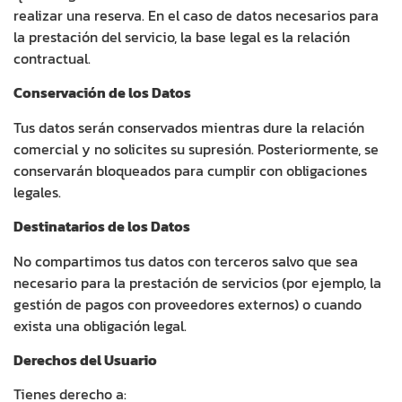
realizar una reserva. En el caso de datos necesarios para
la prestación del servicio, la base legal es la relación
contractual.
Conservación de los Datos
Tus datos serán conservados mientras dure la relación
comercial y no solicites su supresión. Posteriormente, se
conservarán bloqueados para cumplir con obligaciones
legales.
Destinatarios de los Datos
No compartimos tus datos con terceros salvo que sea
necesario para la prestación de servicios (por ejemplo, la
gestión de pagos con proveedores externos) o cuando
exista una obligación legal.
Derechos del Usuario
Tienes derecho a: