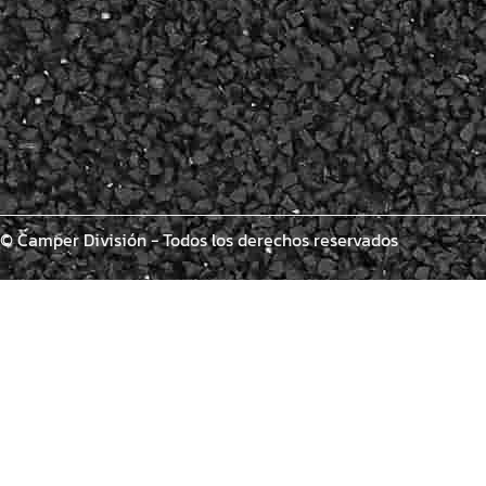
© Camper División - Todos los derechos reservados