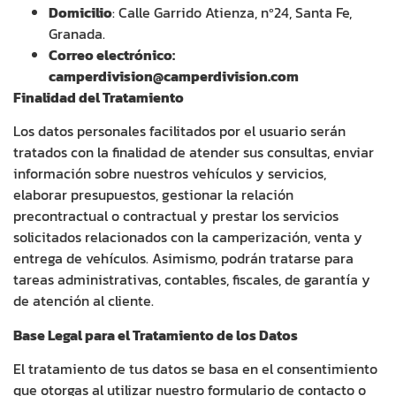
Domicilio
: Calle Garrido Atienza, nº24, Santa Fe,
Granada.
Correo electrónico:
camperdivision@camperdivision.com
Finalidad del Tratamiento
Los datos personales facilitados por el usuario serán
tratados con la finalidad de atender sus consultas, enviar
información sobre nuestros vehículos y servicios,
elaborar presupuestos, gestionar la relación
precontractual o contractual y prestar los servicios
solicitados relacionados con la camperización, venta y
entrega de vehículos. Asimismo, podrán tratarse para
tareas administrativas, contables, fiscales, de garantía y
de atención al cliente.
Base Legal para el Tratamiento de los Datos
El tratamiento de tus datos se basa en el consentimiento
que otorgas al utilizar nuestro formulario de contacto o