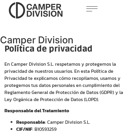
Camper Division
Política de privacidad
En Camper Division S.L. respetamos y protegemos la
privacidad de nuestros usuarios. En esta Política de
Privacidad te explicamos cómo recopilamos, usamos y
protegemos tus datos personales en cumplimiento del
Reglamento General de Protección de Datos (GDPR) y la
Ley Orgánica de Protección de Datos (LOPD).
Responsable del Tratamiento
Responsable
: Camper Division S.L.
CIF/NIF
: B10593259