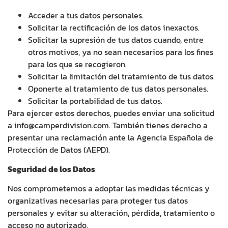
Acceder a tus datos personales.
Solicitar la rectificación de los datos inexactos.
Solicitar la supresión de tus datos cuando, entre
otros motivos, ya no sean necesarios para los fines
para los que se recogieron.
Solicitar la limitación del tratamiento de tus datos.
Oponerte al tratamiento de tus datos personales.
Solicitar la portabilidad de tus datos.
Para ejercer estos derechos, puedes enviar una solicitud
a info@camperdivision.com. También tienes derecho a
presentar una reclamación ante la Agencia Española de
Protección de Datos (AEPD).
Seguridad de los Datos
Nos comprometemos a adoptar las medidas técnicas y
organizativas necesarias para proteger tus datos
personales y evitar su alteración, pérdida, tratamiento o
acceso no autorizado.